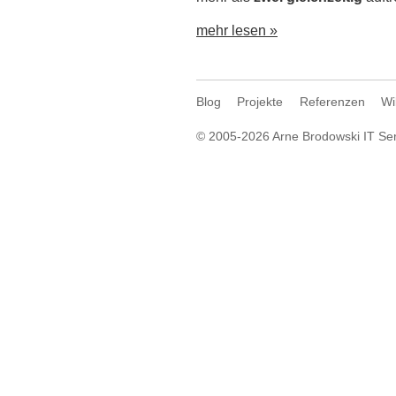
mehr lesen »
Blog
Projekte
Referenzen
Wi
© 2005-2026
Arne Brodowski IT Se