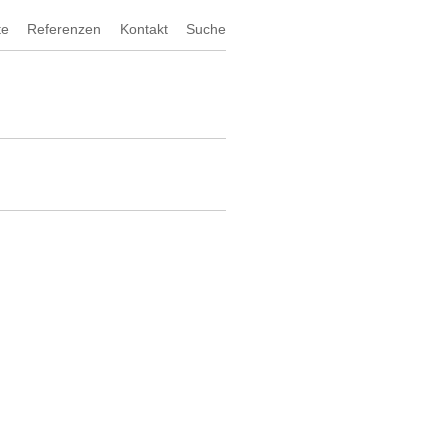
te
Referenzen
Kontakt
Suche