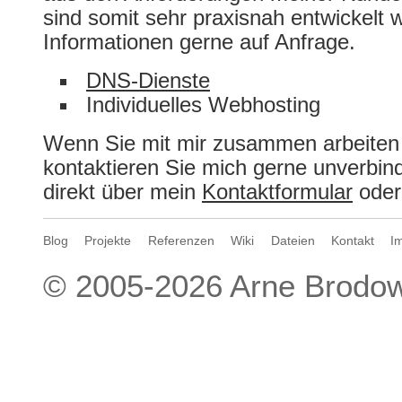
sind somit sehr praxisnah entwickelt 
Informationen gerne auf Anfrage.
DNS-Dienste
Individuelles Webhosting
Wenn Sie mit mir zusammen arbeite
kontaktieren Sie mich gerne unverbin
direkt über mein
Kontaktformular
oder
Blog
Projekte
Referenzen
Wiki
Dateien
Kontakt
I
© 2005-2026
Arne Brodow