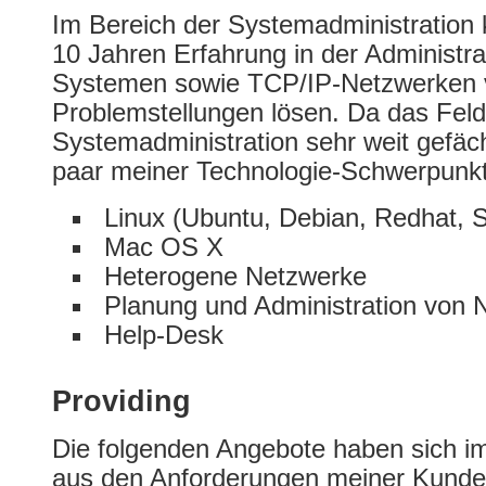
Im Bereich der Systemadministration 
10 Jahren Erfahrung in der Administra
Systemen sowie TCP/IP-Netzwerken v
Problemstellungen lösen. Da das Feld
Systemadministration sehr weit gefäche
paar meiner Technologie-Schwerpunk
Linux (Ubuntu, Debian, Redhat, S
Mac OS X
Heterogene Netzwerke
Planung und Administration von 
Help-Desk
Providing
Die folgenden Angebote haben sich im
aus den Anforderungen meiner Kunde