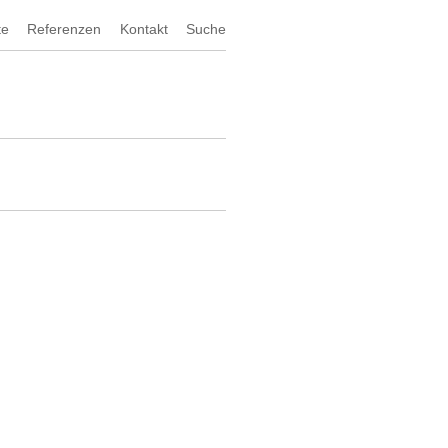
te
Referenzen
Kontakt
Suche