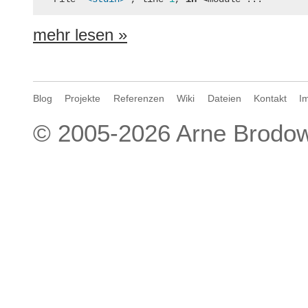
mehr lesen »
Blog
Projekte
Referenzen
Wiki
Dateien
Kontakt
I
© 2005-2026
Arne Brodow