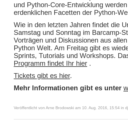
und Python­-Core-­Entwicklung werden 
erdenklichen Facetten der Python­-Wel
Wie in den letzten Jahren findet die
Samstag und Sonntag im Barcamp-Stil 
Vorträgen und Diskussionen aus allen
Python Welt. Am Freitag gibt es wied
Sprints, Tutorials und Workshops. Da
Programm findet Ihr hier
.
Tickets gibt es hier
.
Mehr Informationen gibt es unter
w
Veröffentlicht von
Arne Brodowski
am
10. Aug. 2016, 15:54
in
d