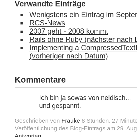
Verwandte Einträge
Wenigstens ein Eintrag im Sept
RCS-News
2007 geht - 2008 kommt
Rails ohne Ruby (nächster nach
Implementing a CompressedTextF
(vorheriger nach Datum)
Kommentare
Ich bin ja sowas von neidisch...
und gespannt.
Geschrieben von
Frauke
8 Stunden, 27 Minut
Veröffentlichung des Blog-Eintrags am 29. Aug
Antworten