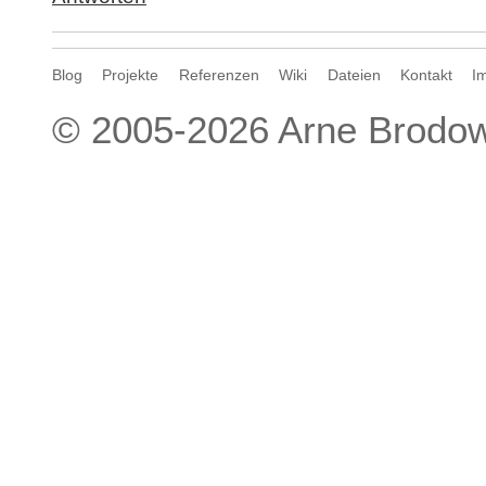
Blog
Projekte
Referenzen
Wiki
Dateien
Kontakt
I
© 2005-2026
Arne Brodow