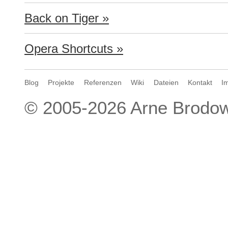
Back on Tiger »
Opera Shortcuts »
Blog
Projekte
Referenzen
Wiki
Dateien
Kontakt
I
© 2005-2026
Arne Brodow